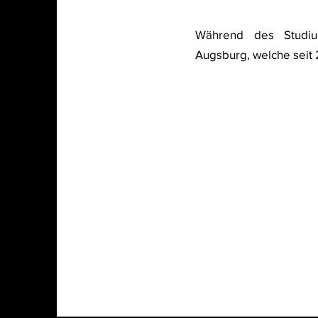
Während des Studiu
Augsburg, welche seit 2