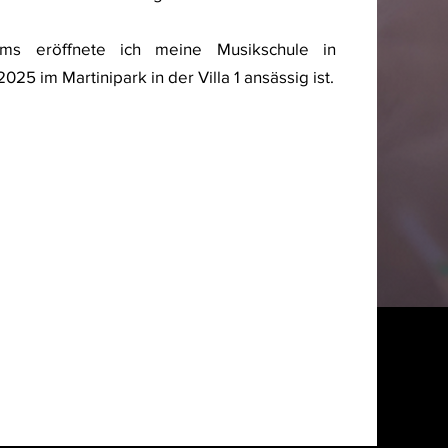
ms eröffnete ich meine Musikschule in
025 im Martinipark in der Villa 1 ansässig ist.